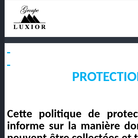
PROTECTIO
Cette politique de prote
informe sur la manière do