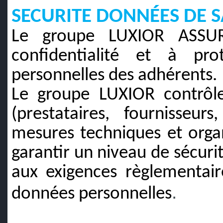
SECURITE DONNÉES DE 
Le groupe LUXIOR ASSUR
confidentialité et à pr
personnelles des adhérents.
Le groupe LUXIOR contrôle
(prestataires, fournisseu
mesures techniques et organ
garantir un niveau de sécuri
aux exigences règlementai
.
données personnelles