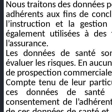
Nous traitons des données pe
adhérents aux fins de concl
l’instruction et la gestio
également utilisées à des 
l’assurance.
Les données de santé sont
évaluer les risques. En aucun 
de prospection commerciale
Compte tenu de leur particul
ces données de santé 
consentement de l’adhérent.