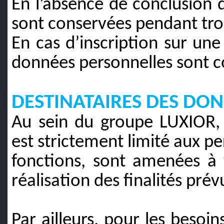
En l’absence de conclusion 
sont conservées pendant troi
En cas d’inscription sur une 
données personnelles sont c
DESTINATAIRES DES DO
Au sein du groupe LUXIOR, 
est strictement limité aux pe
fonctions, sont amenées à 
réalisation des finalités prév
Par ailleurs, pour les besoins