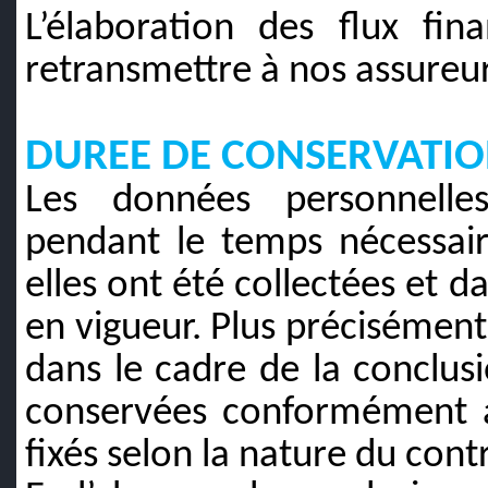
L’élaboration des flux fina
retransmettre à nos assureur
DUREE DE CONSERVATIO
Les données personnelle
pendant le temps nécessair
elles ont été collectées et d
en vigueur. Plus précisément
dans le cadre de la conclusi
conservées conformément au
fixés selon la nature du contr