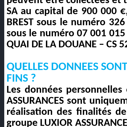
peuvent être collectées et
SA au capital de 900 000 
BREST sous le numéro 326 
sous le numéro 07 001 015 e
QUAI DE LA DOUANE – CS 5
QUELLES DONNEES SONT 
FINS ?
Les données personnelles 
ASSURANCES sont uniquemen
réalisation des finalités d
groupe LUXIOR ASSURANCES 