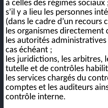
à celles des régimes sociaux 
s’il y a lieu les personnes in
(dans le cadre d’un recours c
les organismes directement 
les autorités administratives 
cas échéant ;
les
juridictions, les arbitres,
tutelle et de contrôles
habili
les services chargés du cont
comptes et les auditeurs ains
contrôle interne.