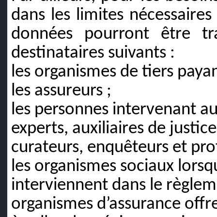
dans les limites nécessaires 
données pourront être tr
destinataires suivants :
les organismes de tiers payan
les assureurs ;
les personnes intervenant au 
experts, auxiliaires de justice
curateurs, enquêteurs et pro
les organismes sociaux
lorsq
interviennent dans le règleme
organismes d’assurance offr