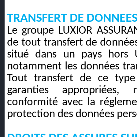
TRANSFERT DE DONNEE
Le groupe LUXIOR ASSURANC
de tout transfert de données
situé dans un pays hors 
notamment les données transf
Tout transfert de ce type
garanties appropriées, 
conformité avec la régleme
protection des données pers