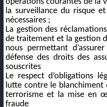
opérations courantes de la vi
la surveillance du risque e
nécessaires ;
La gestion des réclamatio
de traitement et la gestion d
nous permettant d’assurer 
défense des droits des ass
souscrites
Le respect d’obligations 
lutte contre le blanchiment
terrorisme et la mise en œ
fraude