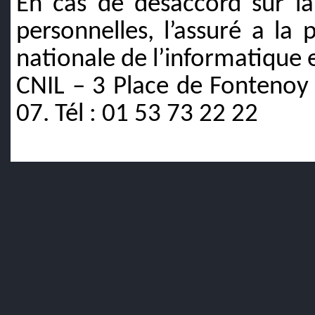
En cas de désaccord sur la
personnelles, l’assuré a la 
nationale de l’informatique e
CNIL – 3 Place de Fontenoy
07. Tél : 01 53 73 22 22