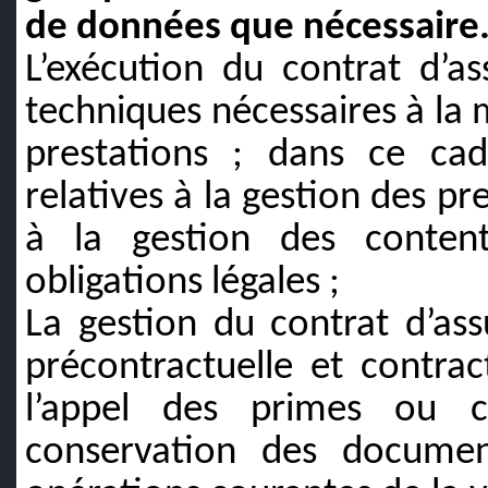
de données que nécessaire
L’exécution du contrat d’as
techniques nécessaires à la 
prestations ; dans ce cad
relatives à la gestion des pre
à la gestion des content
obligations légales ;
La gestion du contrat d’as
précontractuelle et contrac
l’appel des primes ou co
conservation des documen