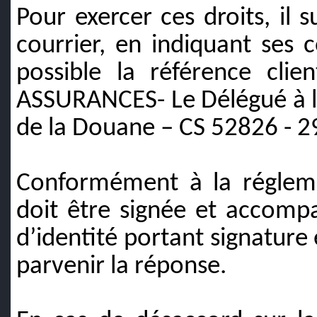
Pour exercer ces droits, il 
courrier, en indiquant ses 
possible la référence clie
ASSURANCES- Le Délégué à l
de la Douane – CS 52826 - 2
Conformément à la régleme
doit être signée et accomp
d’identité portant signature e
parvenir la réponse.