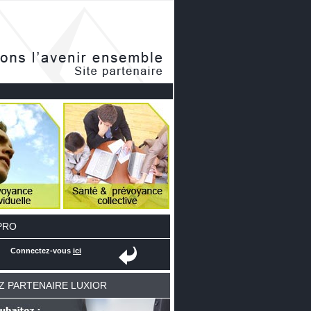
PRO
Connectez-vous
ici
Z PARTENAIRE LUXIOR