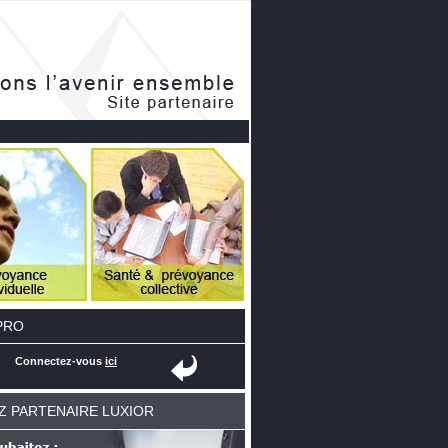
PRO
Connectez-vous
ici
Z PARTENAIRE LUXIOR